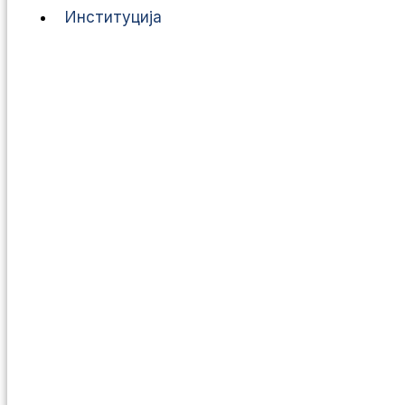
Институција