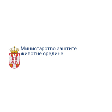
Министарство заштите
животне средине