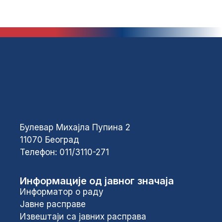
Булевар Михајла Пупина 2
11070 Београд
Телефон: 011/3110-271
Информације од јавног значаја
Информатор о раду
Јавне расправе
Извештаји са јавних расправа